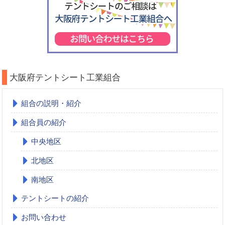
大阪府テントシート工業組合
組合の説明・紹介
組合員の紹介
中央地区
北地区
南地区
テントシートの紹介
お問い合わせ