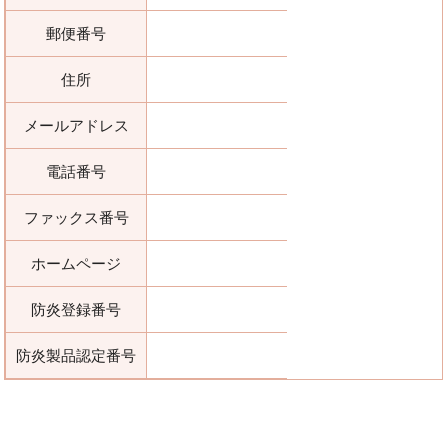
郵便番号
住所
メールアドレス
電話番号
ファックス番号
ホームページ
防炎登録番号
防炎製品認定番号