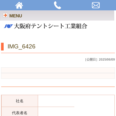
IMG_6426 | 大阪府テントシート工業組合
MENU
IMG_6426
［公開日］2025/06/09
社名
代表者名