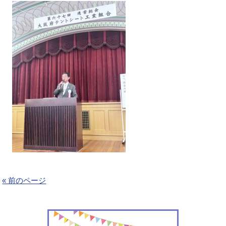
« 前のページ