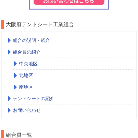
大阪府テントシート工業組合
組合の説明・紹介
組合員の紹介
中央地区
北地区
南地区
テントシートの紹介
お問い合わせ
組合員一覧