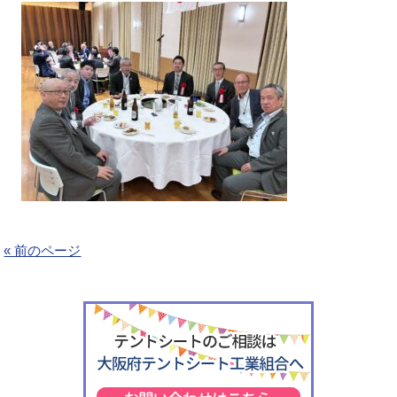
« 前のページ