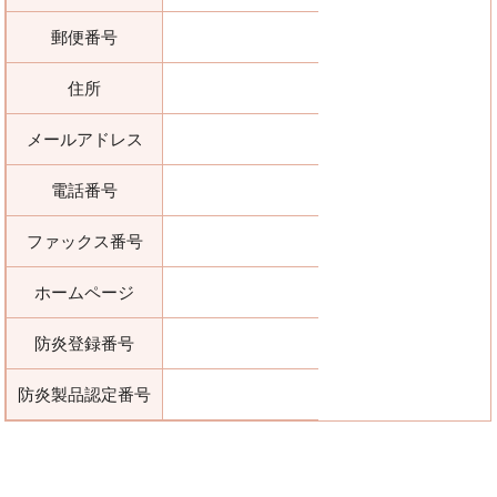
郵便番号
住所
メールアドレス
電話番号
ファックス番号
ホームページ
防炎登録番号
防炎製品認定番号