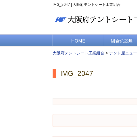
IMG_2047 | 大阪府テントシート工業組合
HOME
組合の説明
>
大阪府テントシート工業組合
テント屋ニュー
IMG_2047