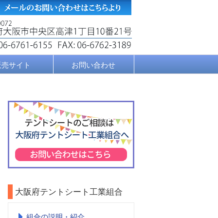
販売サイト
お問い合わせ
大阪府テントシート工業組合
組合の説明・紹介