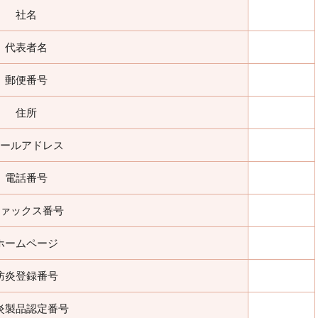
社名
代表者名
郵便番号
住所
ールアドレス
電話番号
ァックス番号
ホームページ
防炎登録番号
炎製品認定番号