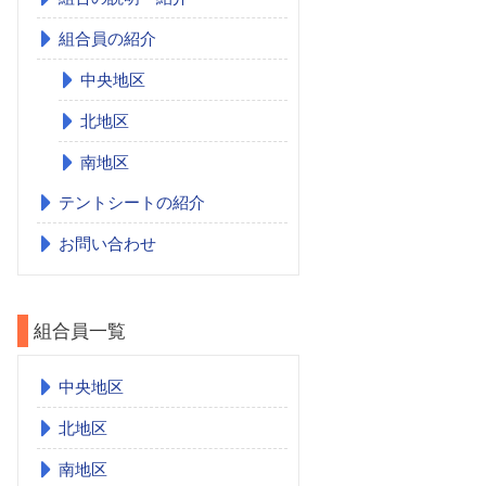
組合員の紹介
中央地区
北地区
南地区
テントシートの紹介
お問い合わせ
組合員一覧
中央地区
北地区
南地区