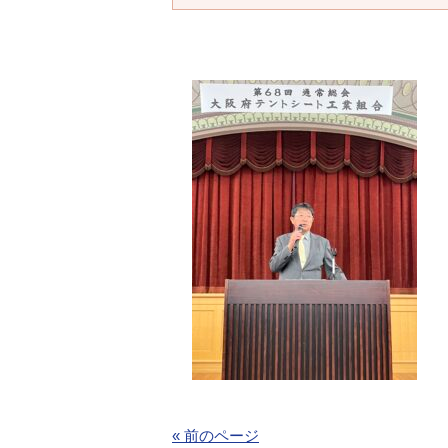
« 前のページ