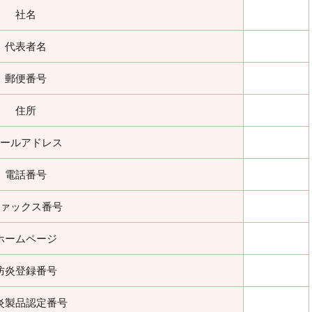
社名
代表者名
郵便番号
住所
ールアドレス
電話番号
ァックス番号
ホームページ
防炎登録番号
炎製品認定番号