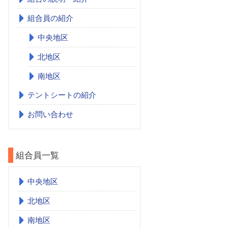
組合員の紹介
中央地区
北地区
南地区
テントシートの紹介
お問い合わせ
組合員一覧
中央地区
北地区
南地区