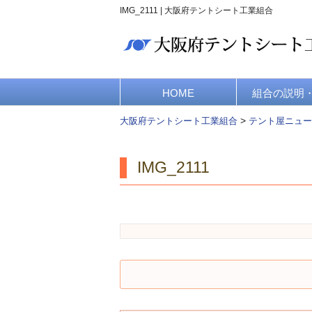
IMG_2111 | 大阪府テントシート工業組合
HOME
組合の説明
>
大阪府テントシート工業組合
テント屋ニュー
IMG_2111