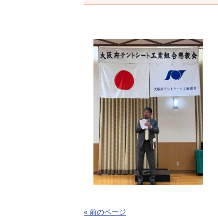
« 前のページ