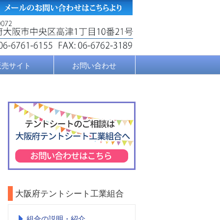
販売サイト
お問い合わせ
大阪府テントシート工業組合
組合の説明・紹介