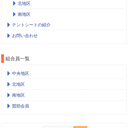
北地区
南地区
テントシートの紹介
お問い合わせ
組合員一覧
中央地区
北地区
南地区
賛助会員