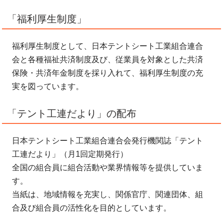
「福利厚生制度」
福利厚生制度として、日本テントシート工業組合連合
会と各種福祉共済制度及び、従業員を対象とした共済
保険・共済年金制度を採り入れて、福利厚生制度の充
実を図っています。
「テント工連だより」の配布
日本テントシート工業組合連合会発行機関誌「テント
工連だより」（月1回定期発行）
全国の組合員に組合活動や業界情報等を提供していま
す。
当紙は、地域情報を充実し、関係官庁、関連団体、組
合及び組合員の活性化を目的としています。