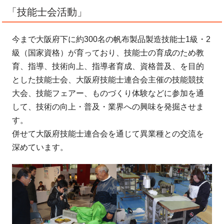
「技能士会活動」
今まで大阪府下に約300名の帆布製品製造技能士1級・2
級（国家資格）が育っており、技能士の育成のため教
育、指導、技術向上、指導者育成、資格普及、を目的
とした技能士会、大阪府技能士連合会主催の技能競技
大会、技能フェアー、ものづくり体験などに参加を通
して、技術の向上・普及・業界への興味を発掘させま
す。
併せて大阪府技能士連合会を通じて異業種との交流を
深めています。