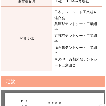
協賛組合員
30社 2026年4月現在
日本テントシート工業組合
連合会
兵庫県テントシート工業組
合
京都府テントシート工業組
関連団体
合
滋賀県テントシート工業組
合
その他 32都道県テントシ
ート工業組合
定款