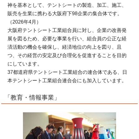
神を基本として、テントシートの製造、加工、施工、
販売を生業に携わる大阪府下98企業の集合体です。
（2026年4月）
大阪府テントシート工業組合員に対し、企業の改善発
展を図るため、必要な事業を行い、組合員の公正な経
済活動の機会を確保し、経済地位の向上を図り、且
つ、その経営の安定及び合理化を促進することを目的
にしています。
37都道府県テントシート工業組合の連合体である、日
本テントシート工業組合連合会にも加入しています。
「教育・情報事業」