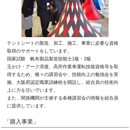
テントシートの製造、加工、施工、事業に必要な資格
取得のサポートをしています。
国家試験 帆布製品製造技能士1級・2級
玉かけ・アーク溶接、高所作業車運転技能資格等を取
得するため、種々の講習会や、技能向上の勉強会を実
施、大阪府認定職業訓練校を開設し、組合員の技術向
上に力を注いでいます。
また、関係機関が主催する各種講習会の情報を組合員
に提供しています。
「購入事業」