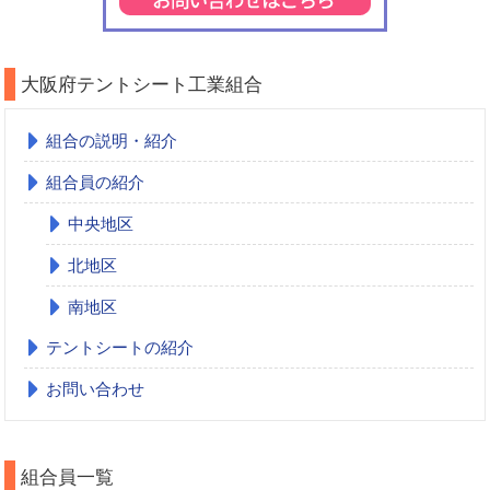
大阪府テントシート工業組合
組合の説明・紹介
組合員の紹介
中央地区
北地区
南地区
テントシートの紹介
お問い合わせ
組合員一覧