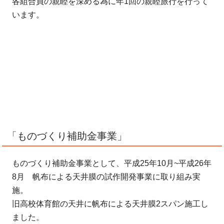
各組合員の親睦を深める為に年1回の親睦旅行を行って
います。
「ものづくり補助金事業」
ものづくり補助金事業として、平成25年10月~平成26年
8月 帆布による天井膜の試作開発事業に取り組み実
施。
旧高校体育館の天井に帆布による天井膜2スパン施工し
ました。