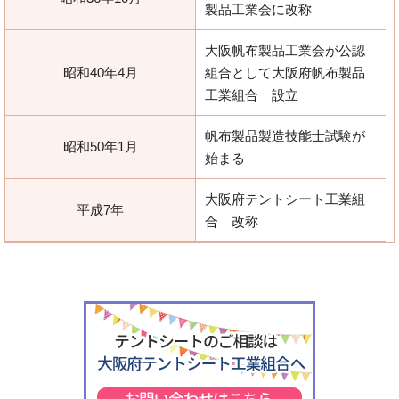
製品工業会に改称
大阪帆布製品工業会が公認
昭和40年4月
組合として大阪府帆布製品
工業組合 設立
帆布製品製造技能士試験が
昭和50年1月
始まる
大阪府テントシート工業組
平成7年
合 改称