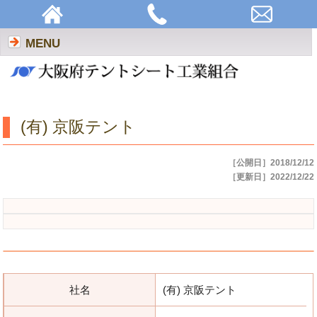
(有) 京阪テント | 大阪府テントシート工業組合
MENU
(有) 京阪テント
［公開日］2018/12/12
［更新日］2022/12/22
社名
(有) 京阪テント