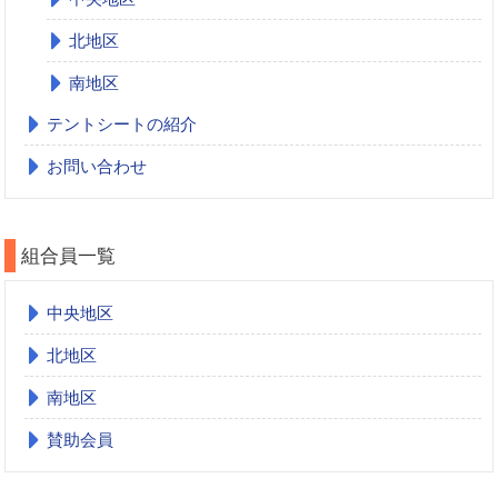
北地区
南地区
テントシートの紹介
お問い合わせ
組合員一覧
中央地区
北地区
南地区
賛助会員