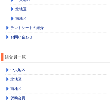
北地区
南地区
テントシートの紹介
お問い合わせ
組合員一覧
中央地区
北地区
南地区
賛助会員