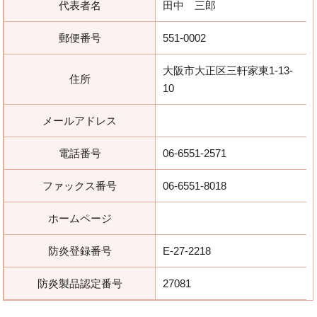
代表者名
田中 三郎
郵便番号
551-0002
大阪市大正区三軒家東1-13-
住所
10
メールアドレス
電話番号
06-6551-2571
ファックス番号
06-6551-8018
ホームページ
防炎登録番号
E-27-2218
防炎製品認定番号
27081