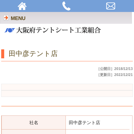
田中彦テント店 | 大阪府テントシート工業組合
MENU
田中彦テント店
［公開日］2018/12/13
［更新日］2022/12/21
社名
田中彦テント店