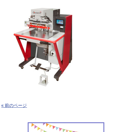
« 前のページ