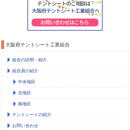
大阪府テントシート工業組合
組合の説明・紹介
組合員の紹介
中央地区
北地区
南地区
テントシートの紹介
お問い合わせ