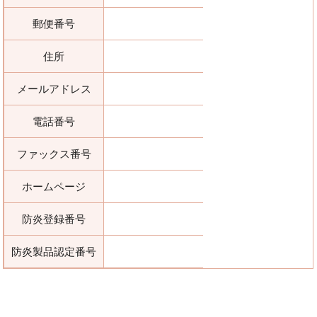
郵便番号
住所
メールアドレス
電話番号
ファックス番号
ホームページ
防炎登録番号
防炎製品認定番号