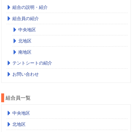
組合の説明・紹介
組合員の紹介
中央地区
北地区
南地区
テントシートの紹介
お問い合わせ
組合員一覧
中央地区
北地区