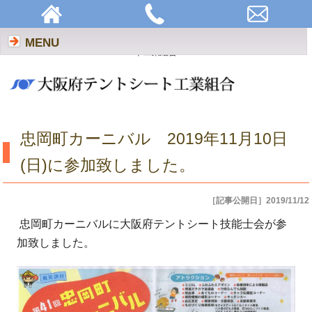
忠岡町カーニバル 2019年11月10日(日)に参加致しました。 | 大阪府テントシー
MENU
ト工業組合
忠岡町カーニバル 2019年11月10日
(日)に参加致しました。
［記事公開日］2019/11/12
忠岡町カーニバルに大阪府テントシート技能士会が参
加致しました。