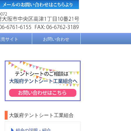
販売サイト
お問い合わせ
大阪府テントシート工業組合
組合の説明・紹介