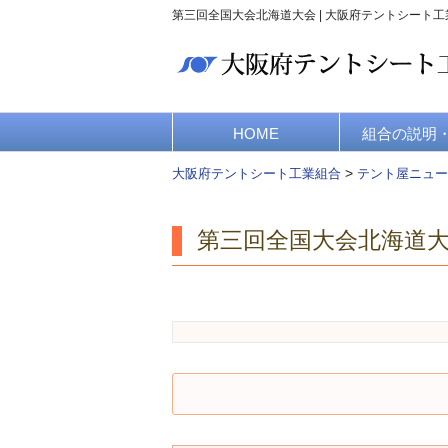
第三回全国大会北海道大会 | 大阪府テントシート工
HOME
組合の説明
>
大阪府テントシート工業組合
テント屋ニュー
第三回全国大会北海道