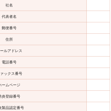
社名
代表者名
郵便番号
住所
ールアドレス
電話番号
ァックス番号
ホームページ
防炎登録番号
炎製品認定番号