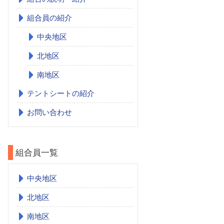
組合員の紹介
中央地区
北地区
南地区
テントシートの紹介
お問い合わせ
組合員一覧
中央地区
北地区
南地区