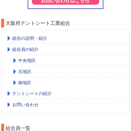
大阪府テントシート工業組合
組合の説明・紹介
組合員の紹介
中央地区
北地区
南地区
テントシートの紹介
お問い合わせ
組合員一覧