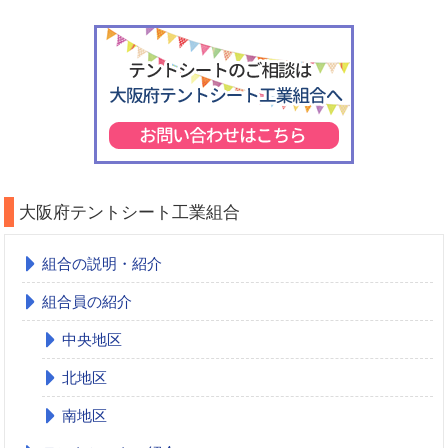
大阪府テントシート工業組合
組合の説明・紹介
組合員の紹介
中央地区
北地区
南地区