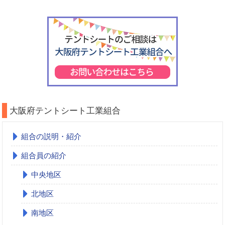
大阪府テントシート工業組合
組合の説明・紹介
組合員の紹介
中央地区
北地区
南地区